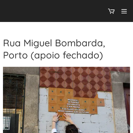
Rua Miguel Bombarda,
Porto (apoio fechado)