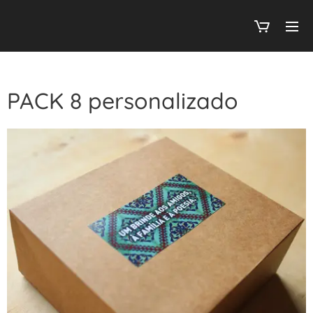
PACK 8 personalizado