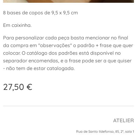
8 bases de copos de 9,5 x 9,5 cm
Em caixinha.
Para personalizar cada peça basta mencionar no final
da compra em "observações" o padrão + frase que quer
colocar. O catálogo dos padrões está disponível no
separador encomendas, e a frase pode ser a que quiser
- não tem de estar catalogada.
27,50
€
ATELIER
Rua de Santo Ildefonso, 85, 2º, sala 1