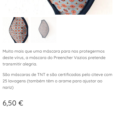
Muito mais que uma máscara para nos protegermos
deste vírus, a máscara do Preencher Vazios pretende
transmitir alegria.
São máscaras de TNT e são certificadas pelo citeve com
25 lavagens (também têm o arame para ajustar ao
nariz)
6,50
€