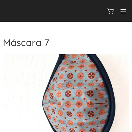
Máscara 7