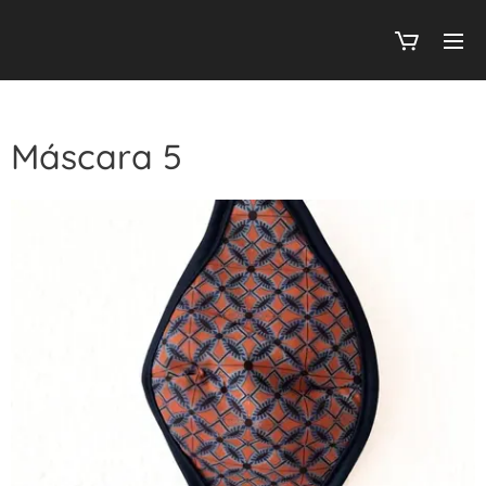
Máscara 5