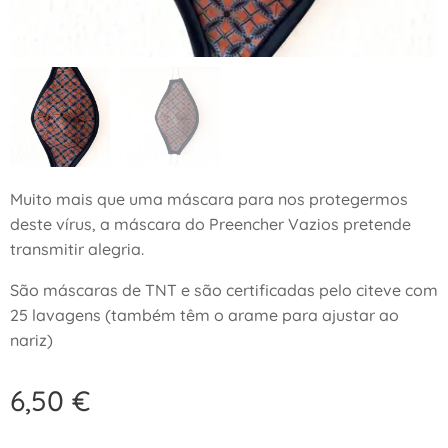
Muito mais que uma máscara para nos protegermos
deste vírus, a máscara do Preencher Vazios pretende
transmitir alegria.
São máscaras de TNT e são certificadas pelo citeve com
25 lavagens (também têm o arame para ajustar ao
nariz)
6,50
€