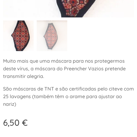
Muito mais que uma máscara para nos protegermos
deste vírus, a máscara do Preencher Vazios pretende
transmitir alegria.
São máscaras de TNT e são certificadas pelo citeve com
25 lavagens (também têm o arame para ajustar ao
nariz)
6,50
€