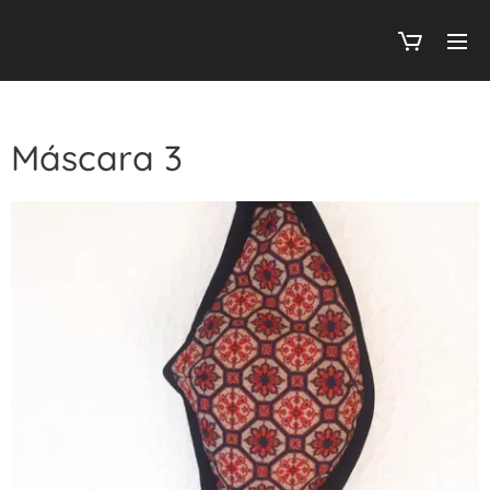
Máscara 3