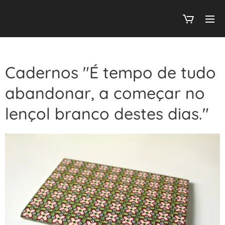
Cadernos "É tempo de tudo
abandonar, a começar no
lençol branco destes dias."