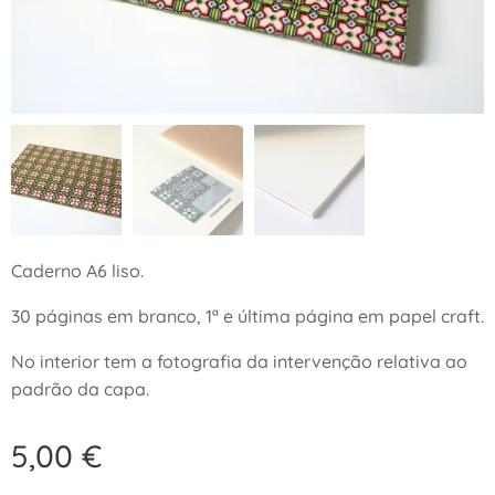
Caderno A6 liso.
30 páginas em branco, 1ª e última página em papel craft.
No interior tem a fotografia da intervenção relativa ao
padrão da capa.
5,00
€