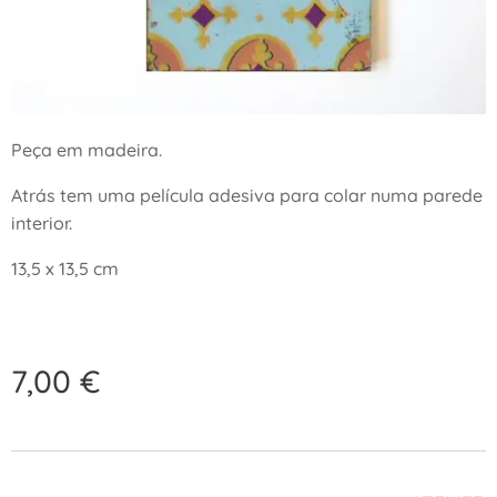
Peça em madeira.
Atrás tem uma película adesiva para colar numa parede
interior.
13,5 x 13,5 cm
7,00
€