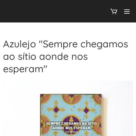
Azulejo "Sempre chegamos
ao sítio aonde nos
esperam"