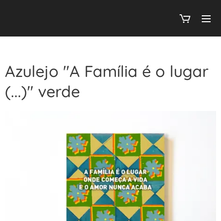
Azulejo "A Família é o lugar
(...)" verde